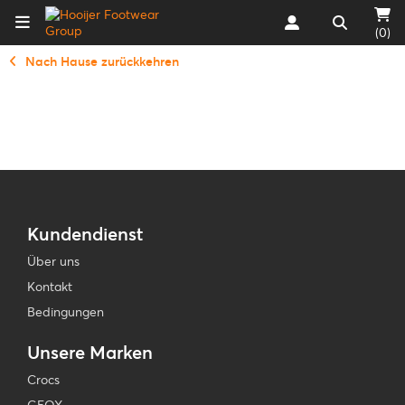
(0)
Nach Hause zurückkehren
Kundendienst
Über uns
Kontakt
Bedingungen
Unsere Marken
Crocs