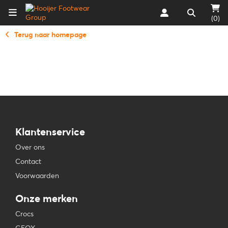
(0)
Terug naar homepage
Klantenservice
Over ons
Contact
Voorwaarden
Onze merken
Crocs